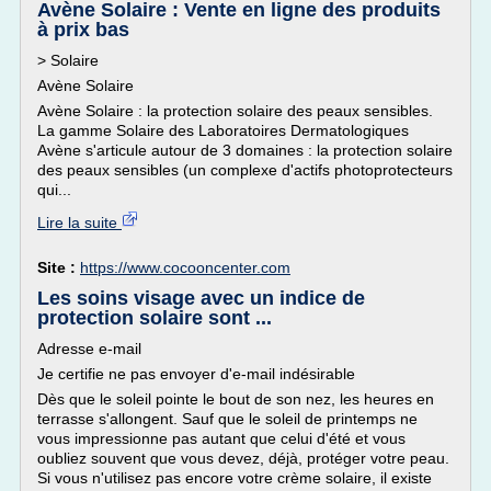
Avène Solaire : Vente en ligne des produits
à prix bas
> Solaire
Avène Solaire
Avène Solaire : la protection solaire des peaux sensibles.
La gamme Solaire des Laboratoires Dermatologiques
Avène s'articule autour de 3 domaines : la protection solaire
des peaux sensibles (un complexe d'actifs photoprotecteurs
qui...
Lire la suite
Site :
https://www.cocooncenter.com
Les soins visage avec un indice de
protection solaire sont ...
Adresse e-mail
Je certifie ne pas envoyer d'e-mail indésirable
Dès que le soleil pointe le bout de son nez, les heures en
terrasse s'allongent. Sauf que le soleil de printemps ne
vous impressionne pas autant que celui d'été et vous
oubliez souvent que vous devez, déjà, protéger votre peau.
Si vous n'utilisez pas encore votre crème solaire, il existe