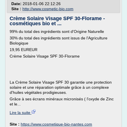
Date:
2018-01-06 22:12:26
Site :
http://www.cosmetic-bio.com
Crème Solaire Visage SPF 30-Florame -
cosmétiques bio et ...
99% du total des ingrédients sont d'Origine Naturelle
30% du total des ingrédients sont issus de l'Agriculture
Biologique
19,95 EUREUR
Crème Solaire Visage SPF 30-Florame
La Crème Solaire Visage SPF 30 garantie une protection
solaire et une réparation optimale grâce à un complexe
d'huiles végétales prodigieuses.
Grâce à ses écrans minéraux micronisés ( l'oxyde de Zinc
et le...
Lire la suite
Site :
https://www.cosmetique-bio-nantes.com