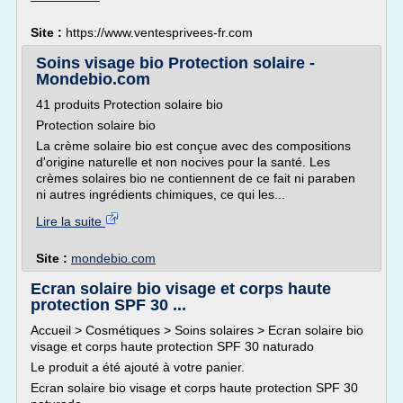
Site :
https://www.ventesprivees-fr.com
Soins visage bio Protection solaire -
Mondebio.com
41 produits Protection solaire bio
Protection solaire bio
La crème solaire bio est conçue avec des compositions
d'origine naturelle et non nocives pour la santé. Les
crèmes solaires bio ne contiennent de ce fait ni paraben
ni autres ingrédients chimiques, ce qui les...
Lire la suite
Site :
mondebio.com
Ecran solaire bio visage et corps haute
protection SPF 30 ...
Accueil > Cosmétiques > Soins solaires > Ecran solaire bio
visage et corps haute protection SPF 30 naturado
Le produit a été ajouté à votre panier.
Ecran solaire bio visage et corps haute protection SPF 30