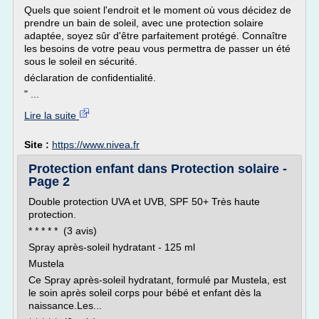
Quels que soient l'endroit et le moment où vous décidez de
prendre un bain de soleil, avec une protection solaire
adaptée, soyez sûr d'être parfaitement protégé. Connaître
les besoins de votre peau vous permettra de passer un été
sous le soleil en sécurité.
déclaration de confidentialité.
" ...
Lire la suite
Site :
https://www.nivea.fr
Protection enfant dans Protection solaire -
Page 2
Double protection UVA et UVB, SPF 50+ Très haute
protection.
* * * * * (3 avis)
Spray après-soleil hydratant - 125 ml
Mustela
Ce Spray après-soleil hydratant, formulé par Mustela, est
le soin après soleil corps pour bébé et enfant dès la
naissance.Les...