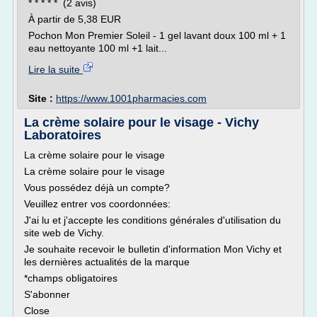
* * * * * (2 avis)
À partir de 5,38 EUR
Pochon Mon Premier Soleil - 1 gel lavant doux 100 ml + 1
eau nettoyante 100 ml +1 lait...
Lire la suite
Site :
https://www.1001pharmacies.com
La crème solaire pour le visage - Vichy
Laboratoires
La crème solaire pour le visage
La crème solaire pour le visage
Vous possédez déjà un compte?
Veuillez entrer vos coordonnées:
J'ai lu et j'accepte les conditions générales d'utilisation du
site web de Vichy.
Je souhaite recevoir le bulletin d'information Mon Vichy et
les dernières actualités de la marque
*champs obligatoires
S'abonner
Close