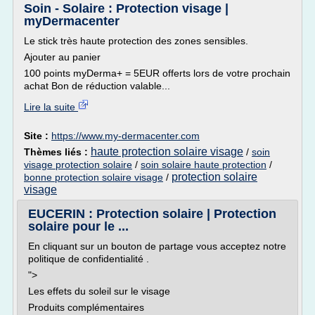
Soin - Solaire : Protection visage |
myDermacenter
Le stick très haute protection des zones sensibles.
Ajouter au panier
100 points myDerma+ = 5EUR offerts lors de votre prochain
achat Bon de réduction valable...
Lire la suite
Site :
https://www.my-dermacenter.com
haute protection solaire visage
Thèmes liés :
/
soin
visage protection solaire
/
soin solaire haute protection
/
protection solaire
bonne protection solaire visage
/
visage
EUCERIN : Protection solaire | Protection
solaire pour le ...
En cliquant sur un bouton de partage vous acceptez notre
politique de confidentialité .
">
Les effets du soleil sur le visage
Produits complémentaires