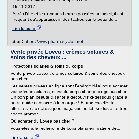
15-11-2017
Après l'été et les longues heures passées au soleil, il est
fréquent qu'apparaissent des taches sur la peau du...
Lire la suite
Site :
https://www.pharmacyclub.net
Vente privée Lovea : crèmes solaires &
soins des cheveux ...
Protections solaires & soins du corps
Vente privée Lovea : crèmes solaires & soins des cheveux
pas cher
Les ventes privées en ligne sont l'endroit idéal pour acheter
vos crèmes solaires, soins du corps shampooings pas cher.
Un bon plan beauté & santé à découvrir ci-dessous grâce à
notre guide consacré à la marque ! Et une excellente
alternative aux classiques magasins outlet, soldes et autres
codes promos...
Où acheter du Lovea pas cher ?
Vous êtes à la recherche de bons plans en matière de...
Lire la suite