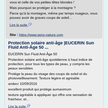
vous et celle de vos petites têtes blondes !
Mais pourquoi se protéger à la montagne ?
Parce qu'à la montagne, même par temps nuageux, vous
pouvez avoir de graves coups de soleil...
Lire la suite
Site :
https://www.sens-nature.com
Protection solaire anti-âge |EUCERIN Sun
Fluid Anti-Âge 50 ...
EUCERIN Sun Fluid Anti-Âge 50
Protection solaire anti-âge quotidienne à haut indice de
protection, pour tous les types de peau, y compris les
peaux sensibles
Protège la peau du visage des coups de soleil et du
photovieillissement. Texture légère et agréable.
andecr 10/09/2016
excellent produit qui protège aumaximum
texture agréable à appliquer qui offre une sensation de
fraicheur, et...
Lire la suite