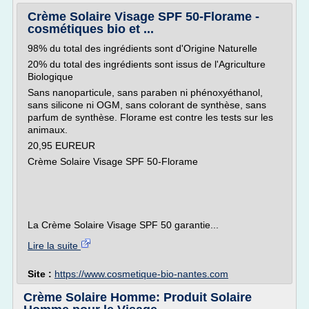
Crème Solaire Visage SPF 50-Florame -
cosmétiques bio et ...
98% du total des ingrédients sont d'Origine Naturelle
20% du total des ingrédients sont issus de l'Agriculture
Biologique
Sans nanoparticule, sans paraben ni phénoxyéthanol,
sans silicone ni OGM, sans colorant de synthèse, sans
parfum de synthèse. Florame est contre les tests sur les
animaux.
20,95 EUREUR
Crème Solaire Visage SPF 50-Florame
La Crème Solaire Visage SPF 50 garantie...
Lire la suite
Site :
https://www.cosmetique-bio-nantes.com
Crème Solaire Homme: Produit Solaire