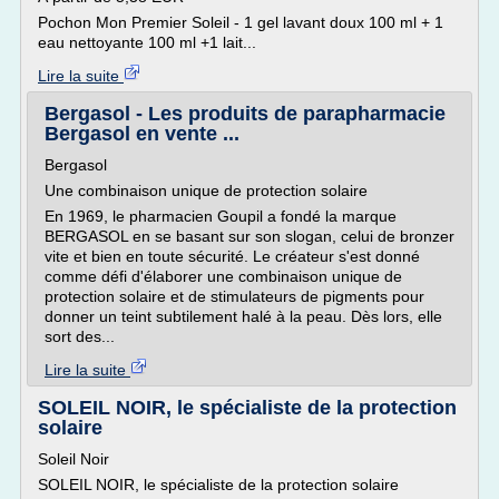
Pochon Mon Premier Soleil - 1 gel lavant doux 100 ml + 1
eau nettoyante 100 ml +1 lait...
Lire la suite
Bergasol - Les produits de parapharmacie
Bergasol en vente ...
Bergasol
Une combinaison unique de protection solaire
En 1969, le pharmacien Goupil a fondé la marque
BERGASOL en se basant sur son slogan, celui de bronzer
vite et bien en toute sécurité. Le créateur s'est donné
comme défi d'élaborer une combinaison unique de
protection solaire et de stimulateurs de pigments pour
donner un teint subtilement halé à la peau. Dès lors, elle
sort des...
Lire la suite
SOLEIL NOIR, le spécialiste de la protection
solaire
Soleil Noir
SOLEIL NOIR, le spécialiste de la protection solaire