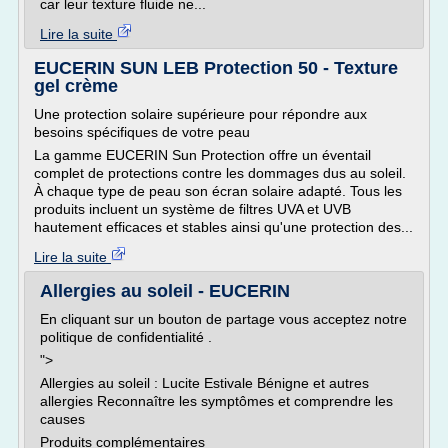
car leur texture fluide ne...
Lire la suite
EUCERIN SUN LEB Protection 50 - Texture
gel crème
Une protection solaire supérieure pour répondre aux
besoins spécifiques de votre peau
La gamme EUCERIN Sun Protection offre un éventail
complet de protections contre les dommages dus au soleil.
À chaque type de peau son écran solaire adapté. Tous les
produits incluent un système de filtres UVA et UVB
hautement efficaces et stables ainsi qu'une protection des...
Lire la suite
Allergies au soleil - EUCERIN
En cliquant sur un bouton de partage vous acceptez notre
politique de confidentialité .
">
Allergies au soleil : Lucite Estivale Bénigne et autres
allergies Reconnaître les symptômes et comprendre les
causes
Produits complémentaires