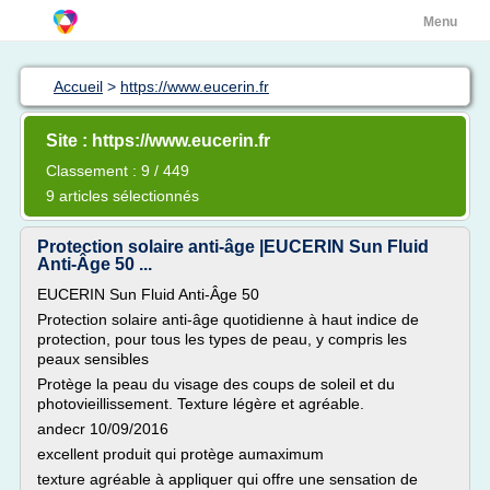
Menu
Accueil
>
https://www.eucerin.fr
Site : https://www.eucerin.fr
Classement : 9 / 449
9 articles sélectionnés
Protection solaire anti-âge |EUCERIN Sun Fluid
Anti-Âge 50 ...
EUCERIN Sun Fluid Anti-Âge 50
Protection solaire anti-âge quotidienne à haut indice de
protection, pour tous les types de peau, y compris les
peaux sensibles
Protège la peau du visage des coups de soleil et du
photovieillissement. Texture légère et agréable.
andecr 10/09/2016
excellent produit qui protège aumaximum
texture agréable à appliquer qui offre une sensation de