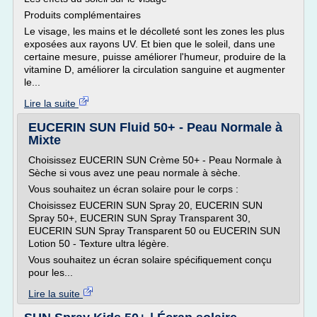
Produits complémentaires
Le visage, les mains et le décolleté sont les zones les plus
exposées aux rayons UV. Et bien que le soleil, dans une
certaine mesure, puisse améliorer l'humeur, produire de la
vitamine D, améliorer la circulation sanguine et augmenter
le...
Lire la suite
EUCERIN SUN Fluid 50+ - Peau Normale à
Mixte
Choisissez EUCERIN SUN Crème 50+ - Peau Normale à
Sèche si vous avez une peau normale à sèche.
Vous souhaitez un écran solaire pour le corps :
Choisissez EUCERIN SUN Spray 20, EUCERIN SUN
Spray 50+, EUCERIN SUN Spray Transparent 30,
EUCERIN SUN Spray Transparent 50 ou EUCERIN SUN
Lotion 50 - Texture ultra légère.
Vous souhaitez un écran solaire spécifiquement conçu
pour les...
Lire la suite