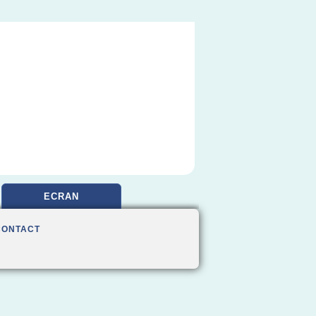
ECRAN
CONTACT