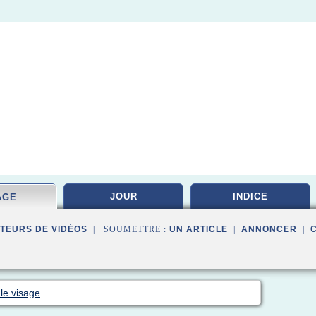
JOUR
INDICE
AGE
TEURS DE VIDÉOS
| SOUMETTRE :
UN ARTICLE
|
ANNONCER
|
 le visage