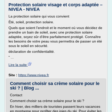
Protection solaire visage et corps adaptée –
NIVEA - NIVEA
La protection solaire qui vous convient
Été, soleil, protection solaire.
Quels que soient l'endroit et le moment où vous décidez de
prendre un bain de soleil, avec une protection solaire
adaptée, soyez sûr d'être parfaitement protégé. Connaître
les besoins de votre peau vous permettra de passer un été
sous le soleil en sécurité.
déclaration de confidentialité.
" ...
Lire la suite
Site :
https://www.nivea.fr
Comment choisir sa crème solaire pour le
ski ? | Blog ...
Contact
Comment choisir sa crème solaire pour le ski ?
En hiver, des milliers de touristes passent leurs vacances
en montagne pour profiter des joies du ski. Pour éviter les