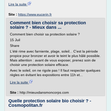
Lire la suite
Site :
https://www.eucerin.fr
Comment bien choisir sa protection
solaire ? - Mieux dans ...
Comment bien choisir sa protection solaire ?
15 Juil
Share
L'été rime avec farniente, plage, soleil... C'est la période
propice pour bronzer et avoir le teint le plus hâlé possible.
Mais attention : avant de vous exposer, prenez soin de
choisir une protection solaire efficace.
Avec le soleil, on ne rigole pas ! Il faut respecter quelques
règles en évitant les expositions entre 11h et...
Lire la suite
Site :
http://mieuxdansmoncorps.com
Quelle protection solaire bio choisir ? -
Cosmopolitan.fr