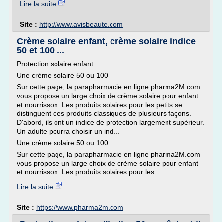
Lire la suite
Site :
http://www.avisbeaute.com
Crème solaire enfant, crème solaire indice
50 et 100 ...
Protection solaire enfant
Une crème solaire 50 ou 100
Sur cette page, la parapharmacie en ligne pharma2M.com
vous propose un large choix de crème solaire pour enfant
et nourrisson. Les produits solaires pour les petits se
distinguent des produits classiques de plusieurs façons.
D'abord, ils ont un indice de protection largement supérieur.
Un adulte pourra choisir un ind...
Une crème solaire 50 ou 100
Sur cette page, la parapharmacie en ligne pharma2M.com
vous propose un large choix de crème solaire pour enfant
et nourrisson. Les produits solaires pour les...
Lire la suite
Site :
https://www.pharma2m.com