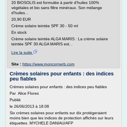
20 BIOSOLIS est formulée à partir d'huiles 100%
végétales et bio sans filtre minéraux. Son mélange
d'huiles...
20,90 EUR
Crème solaire teintée SPF 30 - 50 ml
En stock
Crème solaire teintée ALGA MARIS : La crème solaire
teintée SPF 30 ALGA MARIS est...
Lire la suite
Site :
https://www.moncornerb.com
Crèmes solaires pour enfants : des indices
peu fiables
Crèmes solaires pour enfants : des indices peu fiables
Par Alice Flores
Publié
le 26/06/2013 à 18:08
Six crèmes solaires pour enfants sur dix protégeraient
moins bien que les indices de protection affichés sur leurs
étiquettes. MYCHELE DANIAU/AFP