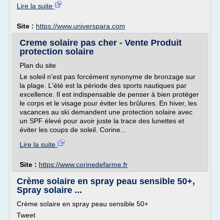
Lire la suite
Site :
https://www.universpara.com
Creme solaire pas cher - Vente Produit
protection solaire
Plan du site
Le soleil n'est pas forcément synonyme de bronzage sur
la plage. L'été est la période des sports nautiques par
excellence. Il est indispensable de penser à bien protéger
le corps et le visage pour éviter les brûlures. En hiver, les
vacances au ski demandent une protection solaire avec
un SPF élevé pour avoir juste la trace des lunettes et
éviter les coups de soleil. Corine...
Lire la suite
Site :
https://www.corinedefarme.fr
Crème solaire en spray peau sensible 50+,
Spray solaire ...
Crème solaire en spray peau sensible 50+
Tweet