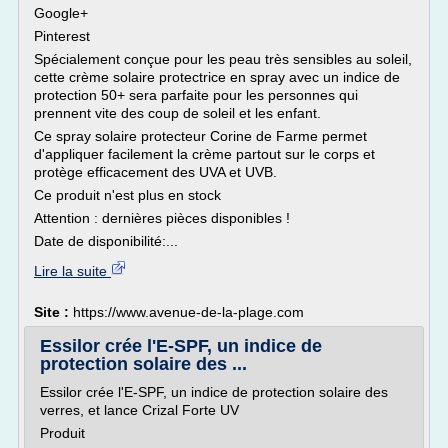
Google+
Pinterest
Spécialement conçue pour les peau très sensibles au soleil,
cette crème solaire protectrice en spray avec un indice de
protection 50+ sera parfaite pour les personnes qui
prennent vite des coup de soleil et les enfant.
Ce spray solaire protecteur Corine de Farme permet
d'appliquer facilement la crème partout sur le corps et
protège efficacement des UVA et UVB.
Ce produit n'est plus en stock
Attention : dernières pièces disponibles !
Date de disponibilité:...
Lire la suite
Site :
https://www.avenue-de-la-plage.com
Essilor crée l'E-SPF, un indice de
protection solaire des ...
Essilor crée l'E-SPF, un indice de protection solaire des
verres, et lance Crizal Forte UV
Produit