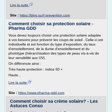
Lire la suite
Site :
https://blog.surf-prevention.com
Comment choisir sa protection solaire -
Pharma GDD
Vous devez toujours choisir une protection solaire adaptée
à vos besoins pour prévenir les coups de soleil . Celle-ci est
individuelle et est fonction du type d'exposition, du taux
d'ensoleillement, de la durée d'ensoleillement et du
phototype (hiérarchisation des types de peau vis-à-vis de
leur sensibilité aux UV).
On différencie ainsi :
Très haute protection : indice 50 +
Haute...
Lire la suite
Site :
https://www.pharma-gdd.com
Comment choisir sa crème solaire? - Les
Astuces Conso