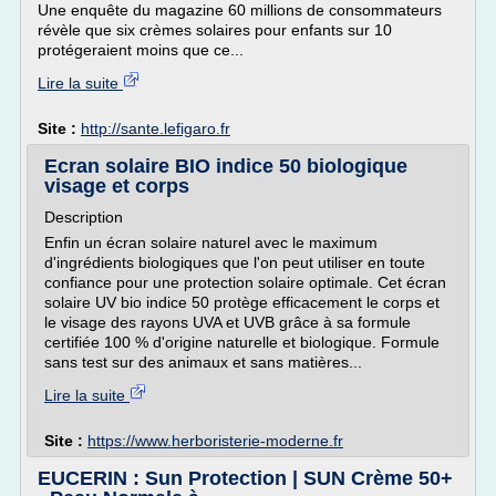
Une enquête du magazine 60 millions de consommateurs
révèle que six crèmes solaires pour enfants sur 10
protégeraient moins que ce...
Lire la suite
Site :
http://sante.lefigaro.fr
Ecran solaire BIO indice 50 biologique
visage et corps
Description
Enfin un écran solaire naturel avec le maximum
d'ingrédients biologiques que l'on peut utiliser en toute
confiance pour une protection solaire optimale. Cet écran
solaire UV bio indice 50 protège efficacement le corps et
le visage des rayons UVA et UVB grâce à sa formule
certifiée 100 % d'origine naturelle et biologique. Formule
sans test sur des animaux et sans matières...
Lire la suite
Site :
https://www.herboristerie-moderne.fr
EUCERIN : Sun Protection | SUN Crème 50+