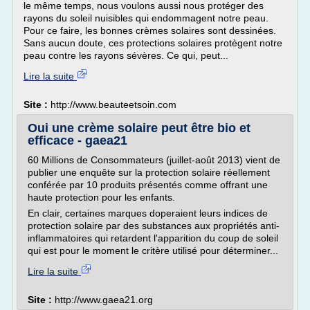
le même temps, nous voulons aussi nous protéger des
rayons du soleil nuisibles qui endommagent notre peau.
Pour ce faire, les bonnes crèmes solaires sont dessinées.
Sans aucun doute, ces protections solaires protègent notre
peau contre les rayons sévères. Ce qui, peut...
Lire la suite
Site :
http://www.beauteetsoin.com
Oui une crème solaire peut être bio et
efficace - gaea21
60 Millions de Consommateurs (juillet-août 2013) vient de
publier une enquête sur la protection solaire réellement
conférée par 10 produits présentés comme offrant une
haute protection pour les enfants.
En clair, certaines marques doperaient leurs indices de
protection solaire par des substances aux propriétés anti-
inflammatoires qui retardent l'apparition du coup de soleil
qui est pour le moment le critère utilisé pour déterminer...
Lire la suite
Site :
http://www.gaea21.org