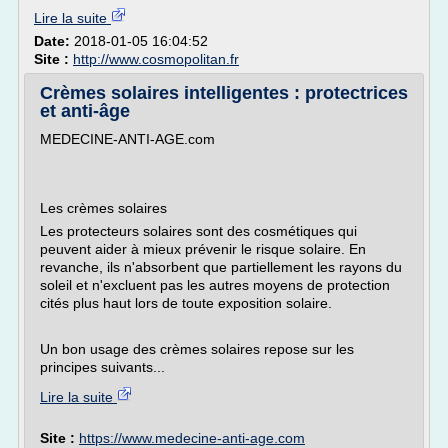
Lire la suite
Date:
2018-01-05 16:04:52
Site :
http://www.cosmopolitan.fr
Crèmes solaires intelligentes : protectrices
et anti-âge
MEDECINE-ANTI-AGE.com
Les crèmes solaires
Les protecteurs solaires sont des cosmétiques qui
peuvent aider à mieux prévenir le risque solaire. En
revanche, ils n'absorbent que partiellement les rayons du
soleil et n'excluent pas les autres moyens de protection
cités plus haut lors de toute exposition solaire.
Un bon usage des crèmes solaires repose sur les
principes suivants...
Lire la suite
Site :
https://www.medecine-anti-age.com