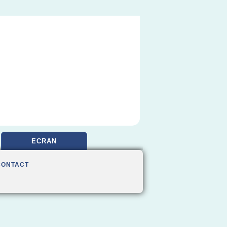
ECRAN
CONTACT