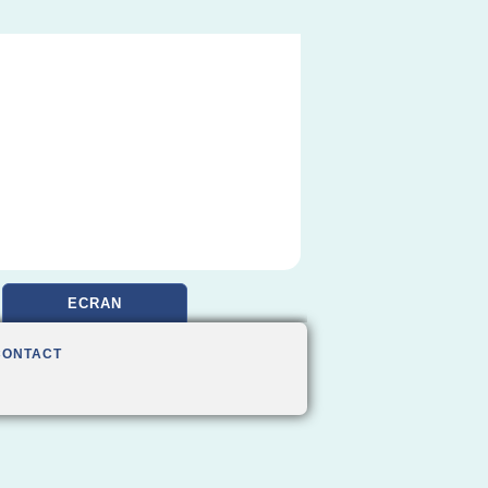
ECRAN
CONTACT