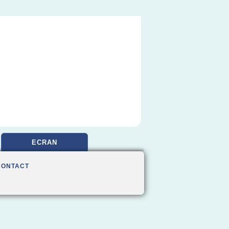
ECRAN
CONTACT