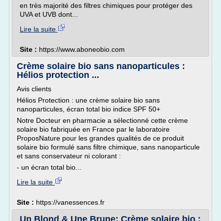
en très majorité des filtres chimiques pour protéger des
UVA et UVB dont...
Lire la suite
Site :
https://www.aboneobio.com
Crème solaire bio sans nanoparticules :
Hélios protection ...
Avis clients
Hélios Protection : une crème solaire bio sans
nanoparticules, écran total bio indice SPF 50+
Notre Docteur en pharmacie a sélectionné cette crème
solaire bio fabriquée en France par le laboratoire
ProposNature pour les grandes qualités de ce produit
solaire bio formulé sans filtre chimique, sans nanoparticule
et sans conservateur ni colorant :
- un écran total bio...
Lire la suite
Site :
https://vanessences.fr
Un Blond & Une Brune: Crème solaire bio :