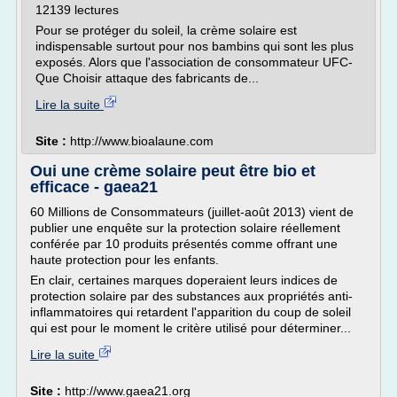
12139 lectures
Pour se protéger du soleil, la crème solaire est
indispensable surtout pour nos bambins qui sont les plus
exposés. Alors que l'association de consommateur UFC-
Que Choisir attaque des fabricants de...
Lire la suite
Site :
http://www.bioalaune.com
Oui une crème solaire peut être bio et
efficace - gaea21
60 Millions de Consommateurs (juillet-août 2013) vient de
publier une enquête sur la protection solaire réellement
conférée par 10 produits présentés comme offrant une
haute protection pour les enfants.
En clair, certaines marques doperaient leurs indices de
protection solaire par des substances aux propriétés anti-
inflammatoires qui retardent l'apparition du coup de soleil
qui est pour le moment le critère utilisé pour déterminer...
Lire la suite
Site :
http://www.gaea21.org