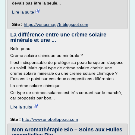
devais pas être la seule...
Lire la suite
Site :
https://venusmag75.blogspot.com
La différence entre une crème solaire
minérale et une ...
Belle peau
Crème solaire chimique ou minérale ?
Il est indispensable de protéger sa peau lorsqu'on s'expose
au soleil. Mais quel type de crème solaire choisir, une
crème solaire minérale ou une crème solaire chimique ?
Faisons le point sur ces deux compositions différentes.
La crème solaire chimique
Ce type de crèmes solaires est très courant sur le marché,
car proposés par bon...
Lire la suite
Site :
http://www.unebellepeau.com
Mon Aromathérapie Bio – Soins aux Huiles