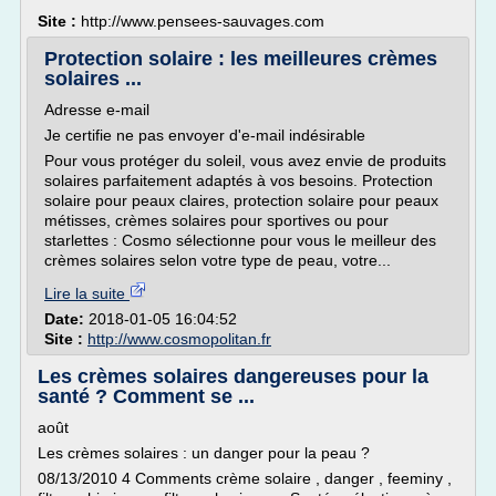
Site :
http://www.pensees-sauvages.com
Protection solaire : les meilleures crèmes
solaires ...
Adresse e-mail
Je certifie ne pas envoyer d'e-mail indésirable
Pour vous protéger du soleil, vous avez envie de produits
solaires parfaitement adaptés à vos besoins. Protection
solaire pour peaux claires, protection solaire pour peaux
métisses, crèmes solaires pour sportives ou pour
starlettes : Cosmo sélectionne pour vous le meilleur des
crèmes solaires selon votre type de peau, votre...
Lire la suite
Date:
2018-01-05 16:04:52
Site :
http://www.cosmopolitan.fr
Les crèmes solaires dangereuses pour la
santé ? Comment se ...
août
Les crèmes solaires : un danger pour la peau ?
08/13/2010 4 Comments crème solaire , danger , feeminy ,