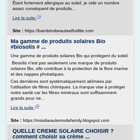
Étant fortement allergique au soleil, je vide un nombre
assez conséquent de produits...
Lire la suite
Site :
https://bambinsbeauteetfutilite.com
Ma gamme de produits solaires Bio
#biosolis # ...
Une gamme de produits solaires Bio qui protègent du soleil.
Biosolis n'est pas seulement une marque de produits
solaires Bio, elle contribue à la protection de la flore marine
et des nappes phréatiques.
Ces dernières sont systématiquement abîmées par
l'utilisation de filtres chimiques. La marque vise à protéger
notre santé car les filtres minéraux sont suffisamment
grands pour ne...
Lire la suite
Site :
https://missbeautemodefamily.blogspot.com
QUELLE CREME SOLAIRE CHOISIR ?
comment choisir sa crème ...