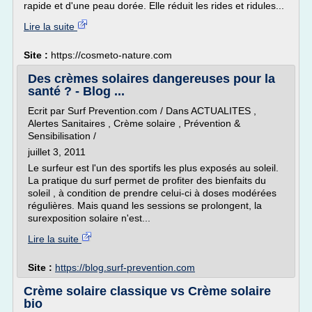
rapide et d'une peau dorée. Elle réduit les rides et ridules...
Lire la suite
Site :
https://cosmeto-nature.com
Des crèmes solaires dangereuses pour la
santé ? - Blog ...
Ecrit par Surf Prevention.com / Dans ACTUALITES ,
Alertes Sanitaires , Crème solaire , Prévention &
Sensibilisation /
juillet 3, 2011
Le surfeur est l'un des sportifs les plus exposés au soleil.
La pratique du surf permet de profiter des bienfaits du
soleil , à condition de prendre celui-ci à doses modérées
régulières. Mais quand les sessions se prolongent, la
surexposition solaire n'est...
Lire la suite
Site :
https://blog.surf-prevention.com
Crème solaire classique vs Crème solaire
bio