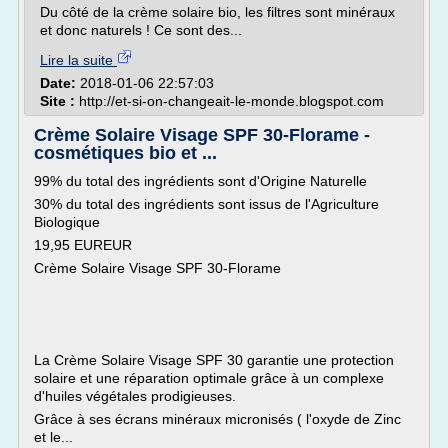
Du côté de la crème solaire bio, les filtres sont minéraux
et donc naturels ! Ce sont des...
Lire la suite
Date:
2018-01-06 22:57:03
Site :
http://et-si-on-changeait-le-monde.blogspot.com
Crème Solaire Visage SPF 30-Florame -
cosmétiques bio et ...
99% du total des ingrédients sont d'Origine Naturelle
30% du total des ingrédients sont issus de l'Agriculture
Biologique
19,95 EUREUR
Crème Solaire Visage SPF 30-Florame
La Crème Solaire Visage SPF 30 garantie une protection
solaire et une réparation optimale grâce à un complexe
d'huiles végétales prodigieuses.
Grâce à ses écrans minéraux micronisés ( l'oxyde de Zinc
et le...