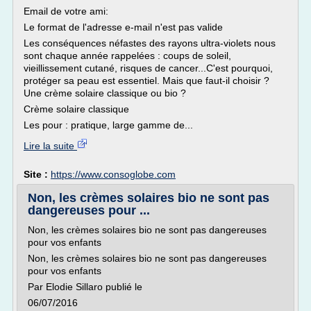
Email de votre ami:
Le format de l'adresse e-mail n'est pas valide
Les conséquences néfastes des rayons ultra-violets nous
sont chaque année rappelées : coups de soleil,
vieillissement cutané, risques de cancer...C'est pourquoi,
protéger sa peau est essentiel. Mais que faut-il choisir ?
Une crème solaire classique ou bio ?
Crème solaire classique
Les pour : pratique, large gamme de...
Lire la suite
Site :
https://www.consoglobe.com
Non, les crèmes solaires bio ne sont pas
dangereuses pour ...
Non, les crèmes solaires bio ne sont pas dangereuses
pour vos enfants
Non, les crèmes solaires bio ne sont pas dangereuses
pour vos enfants
Par Elodie Sillaro publié le
06/07/2016