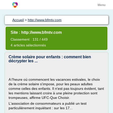
Menu
Accueil
>
http://www.bfmtv.com
Site : http://www.bfmtv.com
Classement : 131 / 449
4 articles sélectionnés
Crème solaire pour enfants : comment bien
décrypter les ...
A l'heure où commencent les vacances estivales, le choix
de la crème solaire s'impose, pour les peaux adultes
comme celles des enfants. Il n'est pas toujours évident, tant
les mentions laissant croire à une pleine protection sont
trompeuses, affirme UFC-Que Choisir.
L'association de consommateurs a publié un test
particulièrement inquiétant : sur les 17...